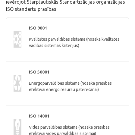
ievērojot Starptautiskās Standartizācijas organizācijas
ISO standartu prasības:
ISO 9001
Kvalitātes pārvaldības sistēma (nosaka kvalitātes
vadības sistēmas kritērijus)
ISO 50001
Energopārvaldības sistēma (nosaka prasības
efektīvai energo resursu patērēšanai)
ISO 14001
Vides pārvaldības sistēma (nosaka prasības
efektīvai vides pārvaldības sistēmai)